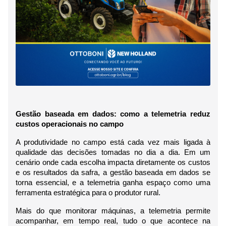
Gestão baseada em dados: como a telemetria reduz 
custos operacionais no campo
A produtividade no campo está cada vez mais ligada à 
qualidade das decisões tomadas no dia a dia. Em um 
cenário onde cada escolha impacta diretamente os custos 
e os resultados da safra, a gestão baseada em dados se 
torna essencial, e a telemetria ganha espaço como uma 
ferramenta estratégica para o produtor rural.
Mais do que monitorar máquinas, a telemetria permite 
acompanhar, em tempo real, tudo o que acontece na 