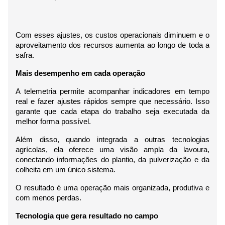
Com esses ajustes, os custos operacionais diminuem e o 
aproveitamento dos recursos aumenta ao longo de toda a 
safra.
Mais desempenho em cada operação
A telemetria permite acompanhar indicadores em tempo 
real e fazer ajustes rápidos sempre que necessário. Isso 
garante que cada etapa do trabalho seja executada da 
melhor forma possível.
Além disso, quando integrada a outras tecnologias 
agrícolas, ela oferece uma visão ampla da lavoura, 
conectando informações do plantio, da pulverização e da 
colheita em um único sistema.
O resultado é uma operação mais organizada, produtiva e 
com menos perdas.
Tecnologia que gera resultado no campo