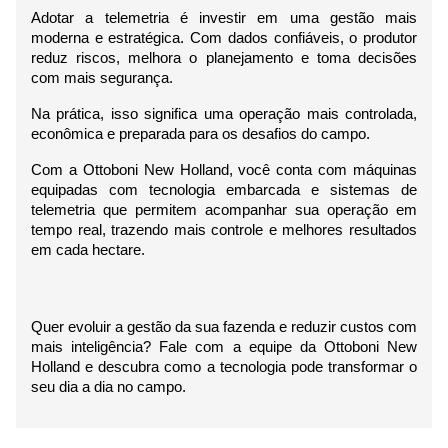
Adotar a telemetria é investir em uma gestão mais 
moderna e estratégica. Com dados confiáveis, o produtor 
reduz riscos, melhora o planejamento e toma decisões 
com mais segurança.
Na prática, isso significa uma operação mais controlada, 
econômica e preparada para os desafios do campo.
Com a Ottoboni New Holland, você conta com máquinas 
equipadas com tecnologia embarcada e sistemas de 
telemetria que permitem acompanhar sua operação em 
tempo real, trazendo mais controle e melhores resultados 
em cada hectare.
Quer evoluir a gestão da sua fazenda e reduzir custos com 
mais inteligência? Fale com a equipe da Ottoboni New 
Holland e descubra como a tecnologia pode transformar o 
seu dia a dia no campo.