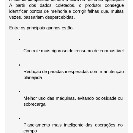
A partir dos dados coletados, o produtor consegue 
identificar pontos de melhoria e corrigir falhas que, muitas 
vezes, passariam despercebidas.
Entre os principais ganhos estão:
Controle mais rigoroso do consumo de combustível
Redução de paradas inesperadas com manutenção 
planejada
Melhor uso das máquinas, evitando ociosidade ou 
sobrecarga
Planejamento mais inteligente das operações no 
campo