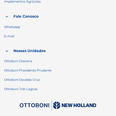
Implementos Agrícolas
Fale Conosco
Whatsapp
E-mail
Nossas Unidades
Ottoboni Dracena
Ottoboni Presidente Prudente
Ottoboni Osvaldo Cruz
Ottoboni Três Lagoas