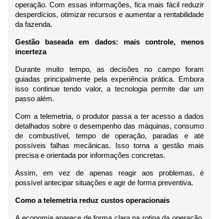
operação. Com essas informações, fica mais fácil reduzir 
desperdícios, otimizar recursos e aumentar a rentabilidade 
da fazenda.
Gestão baseada em dados: mais controle, menos 
incerteza
Durante muito tempo, as decisões no campo foram 
guiadas principalmente pela experiência prática. Embora 
isso continue tendo valor, a tecnologia permite dar um 
passo além.
Com a telemetria, o produtor passa a ter acesso a dados 
detalhados sobre o desempenho das máquinas, consumo 
de combustível, tempo de operação, paradas e até 
possíveis falhas mecânicas. Isso torna a gestão mais 
precisa e orientada por informações concretas.
Assim, em vez de apenas reagir aos problemas, é 
possível antecipar situações e agir de forma preventiva.
Como a telemetria reduz custos operacionais
A economia aparece de forma clara na rotina da operação. 