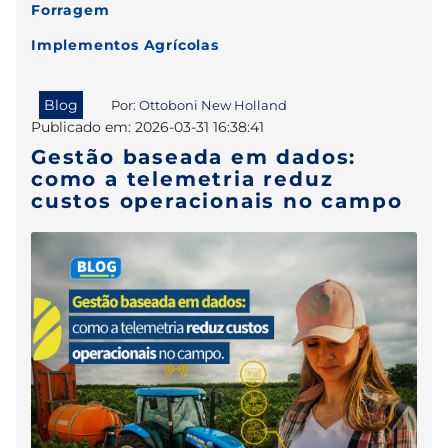
Forragem
Implementos Agrícolas
Blog
Por:
Ottoboni New Holland
Publicado em: 2026-03-31 16:38:41
Gestão baseada em dados:
como a telemetria reduz
custos operacionais no campo