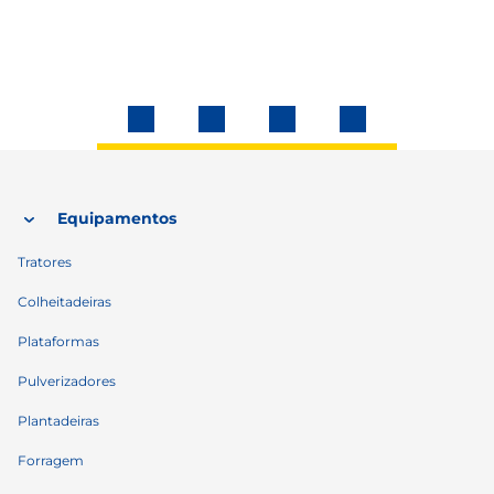
Equipamentos
Tratores
Colheitadeiras
Plataformas
Pulverizadores
Plantadeiras
Forragem