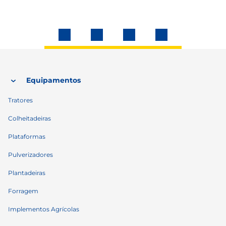
Equipamentos
Tratores
Colheitadeiras
Plataformas
Pulverizadores
Plantadeiras
Forragem
Implementos Agrícolas