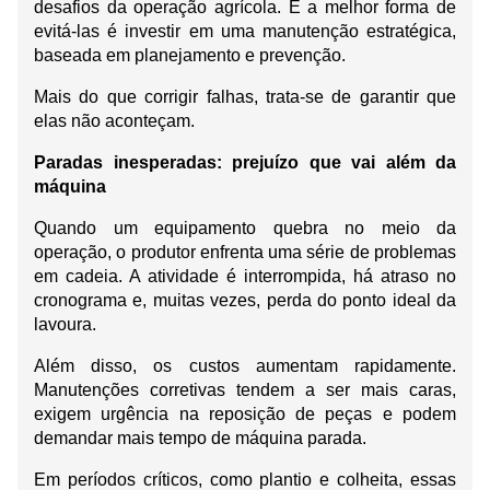
desafios da operação agrícola. E a melhor forma de 
evitá-las é investir em uma manutenção estratégica, 
baseada em planejamento e prevenção.
Mais do que corrigir falhas, trata-se de garantir que 
elas não aconteçam.
Paradas inesperadas: prejuízo que vai além da 
máquina
Quando um equipamento quebra no meio da 
operação, o produtor enfrenta uma série de problemas 
em cadeia. A atividade é interrompida, há atraso no 
cronograma e, muitas vezes, perda do ponto ideal da 
lavoura.
Além disso, os custos aumentam rapidamente. 
Manutenções corretivas tendem a ser mais caras, 
exigem urgência na reposição de peças e podem 
demandar mais tempo de máquina parada.
Em períodos críticos, como plantio e colheita, essas 