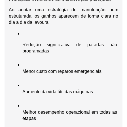
Ao adotar uma estratégia de manutenção bem 
estruturada, os ganhos aparecem de forma clara no 
dia a dia da lavoura:
Redução significativa de paradas não 
programadas
Menor custo com reparos emergenciais
Aumento da vida útil das máquinas
Melhor desempenho operacional em todas as 
etapas