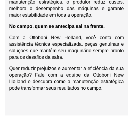
manutenção estratégica, o produtor reduz custos, 
melhora o desempenho das máquinas e garante 
maior estabilidade em toda a operação.
No campo, quem se antecipa sai na frente.
Com a Ottoboni New Holland, você conta com 
assistência técnica especializada, peças genuínas e 
soluções que mantêm seu maquinário sempre pronto 
para os desafios da safra.
Quer reduzir prejuízos e aumentar a eficiência da sua 
operação? Fale com a equipe da Ottoboni New 
Holland e descubra como a manutenção estratégica 
pode transformar seus resultados no campo.