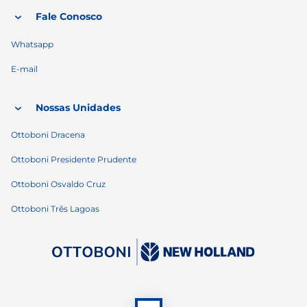
Fale Conosco
Whatsapp
E-mail
Nossas Unidades
Ottoboni Dracena
Ottoboni Presidente Prudente
Ottoboni Osvaldo Cruz
Ottoboni Três Lagoas