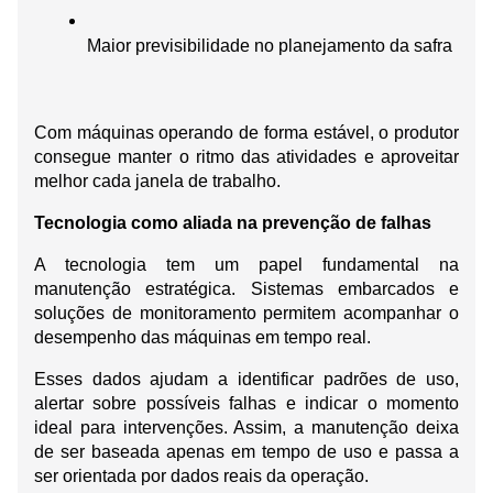
Maior previsibilidade no planejamento da safra
Com máquinas operando de forma estável, o produtor 
consegue manter o ritmo das atividades e aproveitar 
melhor cada janela de trabalho.
Tecnologia como aliada na prevenção de falhas
A tecnologia tem um papel fundamental na 
manutenção estratégica. Sistemas embarcados e 
soluções de monitoramento permitem acompanhar o 
desempenho das máquinas em tempo real.
Esses dados ajudam a identificar padrões de uso, 
alertar sobre possíveis falhas e indicar o momento 
ideal para intervenções. Assim, a manutenção deixa 
de ser baseada apenas em tempo de uso e passa a 
ser orientada por dados reais da operação.