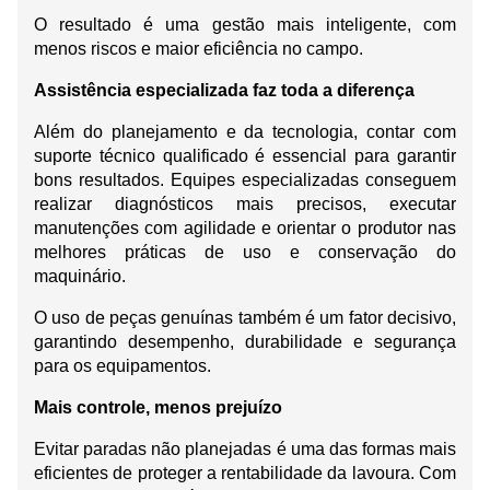
O resultado é uma gestão mais inteligente, com 
menos riscos e maior eficiência no campo.
Assistência especializada faz toda a diferença
Além do planejamento e da tecnologia, contar com 
suporte técnico qualificado é essencial para garantir 
bons resultados. Equipes especializadas conseguem 
realizar diagnósticos mais precisos, executar 
manutenções com agilidade e orientar o produtor nas 
melhores práticas de uso e conservação do 
maquinário.
O uso de peças genuínas também é um fator decisivo, 
garantindo desempenho, durabilidade e segurança 
para os equipamentos.
Mais controle, menos prejuízo
Evitar paradas não planejadas é uma das formas mais 
eficientes de proteger a rentabilidade da lavoura. Com 