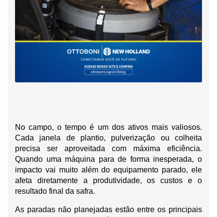
No campo, o tempo é um dos ativos mais valiosos. 
Cada janela de plantio, pulverização ou colheita 
precisa ser aproveitada com máxima eficiência. 
Quando uma máquina para de forma inesperada, o 
impacto vai muito além do equipamento parado, ele 
afeta diretamente a produtividade, os custos e o 
resultado final da safra.
As paradas não planejadas estão entre os principais 