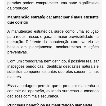
paradas podem comprometer uma parte significativa 
da produção.
Manutenção estratégica: antecipar é mais eficiente 
que corrigir
A manutenção estratégica surge como uma solução 
para reduzir riscos e garantir maior previsibilidade na 
operação. Diferente da manutenção corretiva, ela se 
baseia em planejamento, monitoramento e ações 
preventivas.
Com um cronograma bem definido, é possível realizar 
inspeções periódicas, identificar desgastes naturais e 
substituir componentes antes que eles causem falhas 
maiores.
Essa abordagem permite que o produtor mantenha o 
controle da operação, evitando surpresas e tomando 
decisões com mais segurança.
Principais benefícios da manutenção planejada