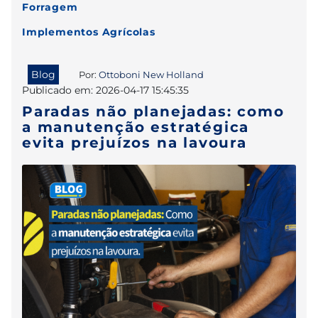
Forragem
Implementos Agrícolas
Blog
Por:
Ottoboni New Holland
Publicado em: 2026-04-17 15:45:35
Paradas não planejadas: como
a manutenção estratégica
evita prejuízos na lavoura