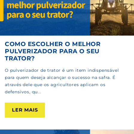
COMO ESCOLHER O MELHOR
PULVERIZADOR PARA O SEU
TRATOR?
O pulverizador de trator é um item indispensável
para quem deseja alcançar o sucesso na safra. É
através dele que os agricultores aplicam os
defensivos, qu...
LER MAIS