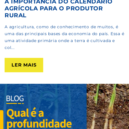
A IMPORTÂNCIA DO CALENDÁRIO
AGRÍCOLA PARA O PRODUTOR
RURAL
A agricultura, como de conhecimento de muitos, é
uma das principais bases da economia do país. Essa é
uma atividade primária onde a terra é cultivada e
col...
LER MAIS