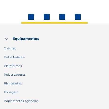
Equipamentos
Tratores
Colheitadeiras
Plataformas
Pulverizadores
Plantadeiras
Forragem
Implementos Agrícolas