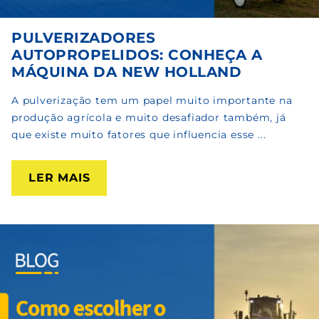
PULVERIZADORES
AUTOPROPELIDOS: CONHEÇA A
MÁQUINA DA NEW HOLLAND
A pulverização tem um papel muito importante na
produção agrícola e muito desafiador também, já
que existe muito fatores que influencia esse ...
LER MAIS