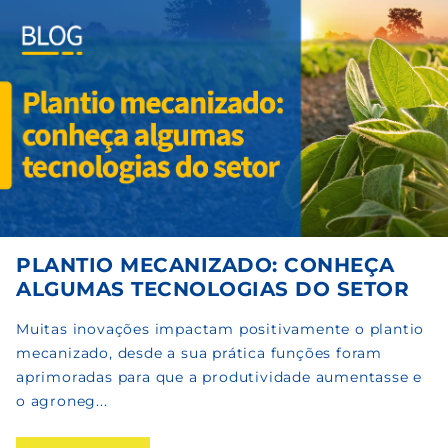
PLANTIO MECANIZADO: CONHEÇA
ALGUMAS TECNOLOGIAS DO SETOR
Muitas inovações impactam positivamente o plantio
mecanizado, desde a sua prática funções foram
aprimoradas para que a produtividade aumentasse e
o agroneg...