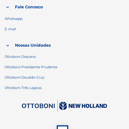
Fale Conosco
Whatsapp
E-mail
Nossas Unidades
Ottoboni Dracena
Ottoboni Presidente Prudente
Ottoboni Osvaldo Cruz
Ottoboni Três Lagoas